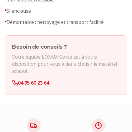
Silencieuse
Démontable : nettoyage et transport facilité
Besoin de conseils ?
Votre équipe LOXAM Corse est à votre
disposition pour vous aider à choisir le matériel
adapté.
04 95 60 23 64