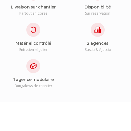
Livraison sur chantier
Disponibilité
Partout en Corse
Sur réservation
Matériel contrôlé
2 agences
Entretien régulier
Bastia & Ajaccio
1 agence modulaire
Bungalows de chantier