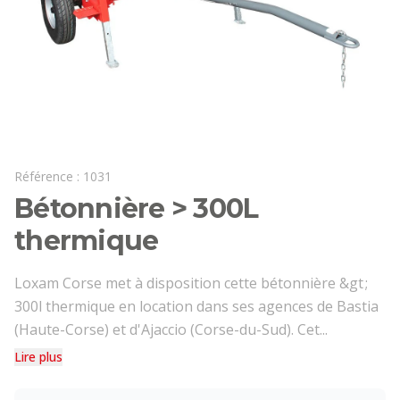
Référence :
1031
Bétonnière > 300L
thermique
Loxam Corse met à disposition cette bétonnière &gt ;
300l thermique en location dans ses agences de Bastia
(Haute-Corse) et d'Ajaccio (Corse-du-Sud). Cet...
Lire plus