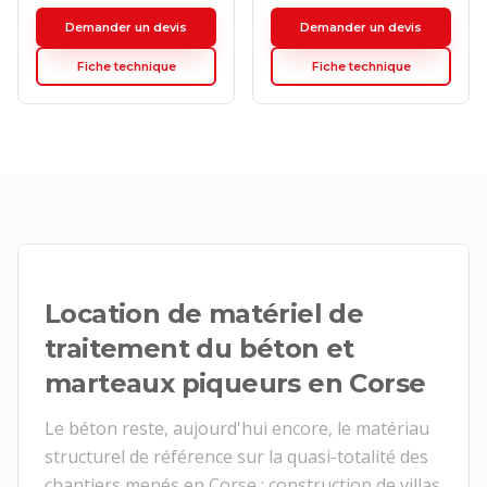
Demander un devis
Demander un devis
Fiche technique
Fiche technique
Location de matériel de
traitement du béton et
marteaux piqueurs en Corse
Le béton reste, aujourd'hui encore, le matériau
structurel de référence sur la quasi-totalité des
chantiers menés en Corse : construction de villas