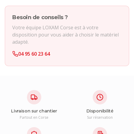
Besoin de conseils ?
Votre équipe LOXAM Corse est à votre
disposition pour vous aider à choisir le matériel
adapté.
04 95 60 23 64
Livraison sur chantier
Disponibilité
Partout en Corse
Sur réservation