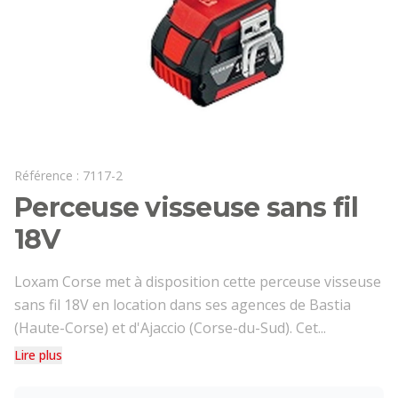
Référence :
7117-2
Perceuse visseuse sans fil
18V
Loxam Corse met à disposition cette perceuse visseuse
sans fil 18V en location dans ses agences de Bastia
(Haute-Corse) et d'Ajaccio (Corse-du-Sud). Cet...
Lire plus