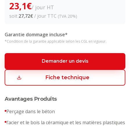
23,1
€
/ jour HT
soit
27,72
€
/ jour TTC
(TVA 20%)
Garantie dommage incluse*
*Condition de la garantie applicable selon les CGL en vigueur.
Demander un devis
Fiche technique
Avantages Produits
Perçage dans le béton
l’acier et le bois la céramique et les matières plastiques