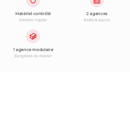
Matériel contrôlé
2 agences
Entretien régulier
Bastia & Ajaccio
1 agence modulaire
Bungalows de chantier