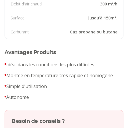
Débit d'air chaud
300 m³/h
Surface
jusqu'à 150m².
Carburant
Gaz propane ou butane
Avantages Produits
Idéal dans les conditions les plus difficiles
Montée en température très rapide et homogène
Simple d'utilisation
Autonome
Besoin de conseils ?