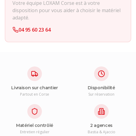
Votre équipe LOXAM Corse est à votre
disposition pour vous aider à choisir le matériel
adapté.
04 95 60 23 64
Livraison sur chantier
Disponibilité
Partout en Corse
Sur réservation
Matériel contrôlé
2 agences
Entretien régulier
Bastia & Ajaccio