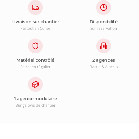
Livraison sur chantier
Disponibilité
Partout en Corse
Sur réservation
Matériel contrôlé
2 agences
Entretien régulier
Bastia & Ajaccio
1 agence modulaire
Bungalows de chantier