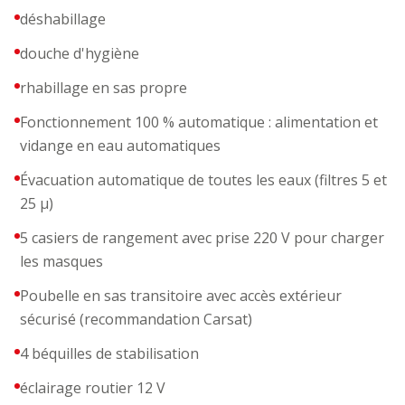
déshabillage
douche d'hygiène
rhabillage en sas propre
Fonctionnement 100 % automatique : alimentation et
vidange en eau automatiques
Évacuation automatique de toutes les eaux (filtres 5 et
25 µ)
5 casiers de rangement avec prise 220 V pour charger
les masques
Poubelle en sas transitoire avec accès extérieur
sécurisé (recommandation Carsat)
4 béquilles de stabilisation
éclairage routier 12 V