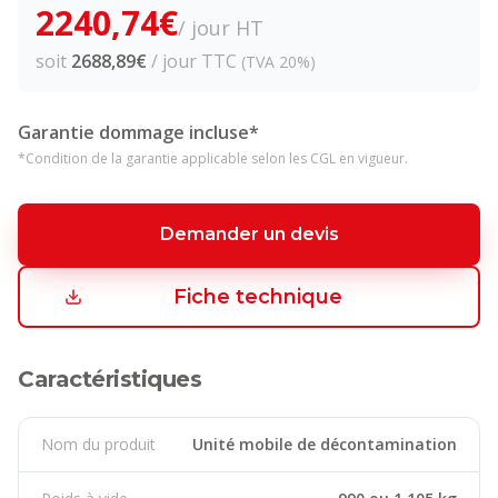
2240,74
€
/ jour HT
soit
2688,89
€
/ jour TTC
(TVA 20%)
Garantie dommage incluse*
*Condition de la garantie applicable selon les CGL en vigueur.
Demander un devis
Fiche technique
Caractéristiques
Nom du produit
Unité mobile de décontamination