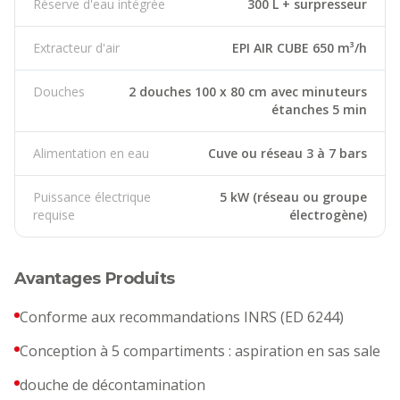
Réserve d'eau intégrée
300 L + surpresseur
Extracteur d'air
EPI AIR CUBE 650 m³/h
Douches
2 douches 100 x 80 cm avec minuteurs
étanches 5 min
Alimentation en eau
Cuve ou réseau 3 à 7 bars
Puissance électrique
5 kW (réseau ou groupe
requise
électrogène)
Avantages Produits
Conforme aux recommandations INRS (ED 6244)
Conception à 5 compartiments : aspiration en sas sale
douche de décontamination