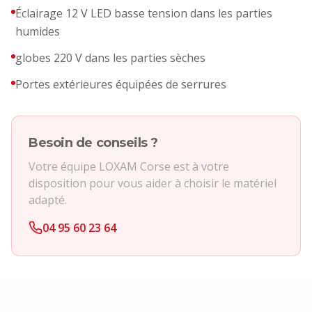
Éclairage 12 V LED basse tension dans les parties
humides
globes 220 V dans les parties sèches
Portes extérieures équipées de serrures
Besoin de conseils ?
Votre équipe LOXAM Corse est à votre
disposition pour vous aider à choisir le matériel
adapté.
04 95 60 23 64