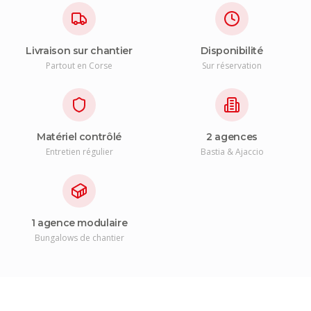
Livraison sur chantier
Disponibilité
Partout en Corse
Sur réservation
Matériel contrôlé
2 agences
Entretien régulier
Bastia & Ajaccio
1 agence modulaire
Bungalows de chantier