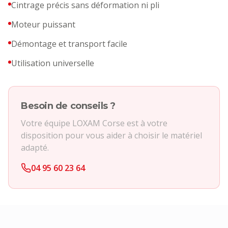
Cintrage précis sans déformation ni pli
Moteur puissant
Démontage et transport facile
Utilisation universelle
Besoin de conseils ?
Votre équipe LOXAM Corse est à votre
disposition pour vous aider à choisir le matériel
adapté.
04 95 60 23 64