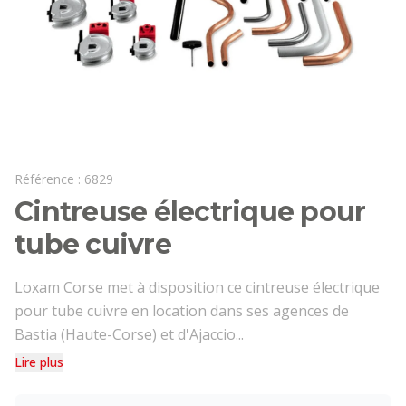
Référence :
6829
Cintreuse électrique pour
tube cuivre
Loxam Corse met à disposition ce cintreuse électrique
pour tube cuivre en location dans ses agences de
Bastia (Haute-Corse) et d'Ajaccio...
Lire plus